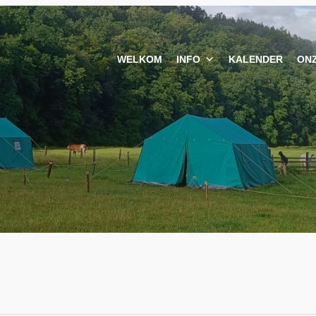
WELKOM
INFO
KALENDER
ON