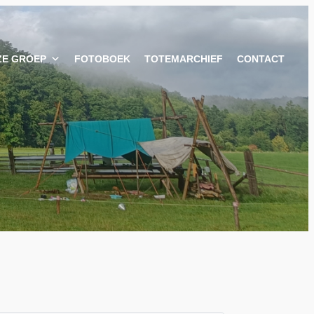
ZE GROEP
FOTOBOEK
TOTEMARCHIEF
CONTACT