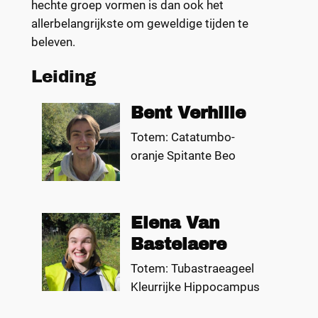
hechte groep vormen is dan ook het
allerbelangrijkste om geweldige tijden te
beleven.
Leiding
Bent Verhille
Totem: Catatumbo-
oranje Spitante Beo
Elena Van
Bastelaere
Totem: Tubastraeageel
Kleurrijke Hippocampus