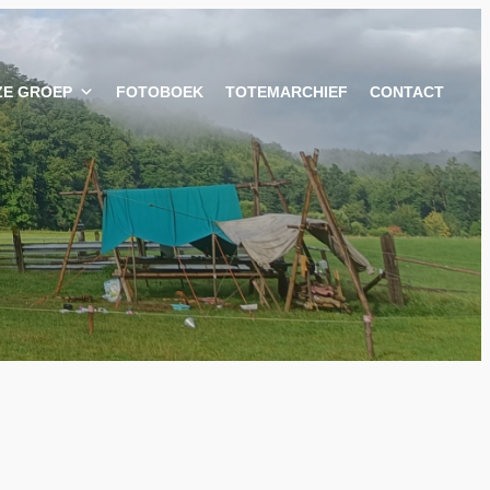
ZE GROEP
FOTOBOEK
TOTEMARCHIEF
CONTACT