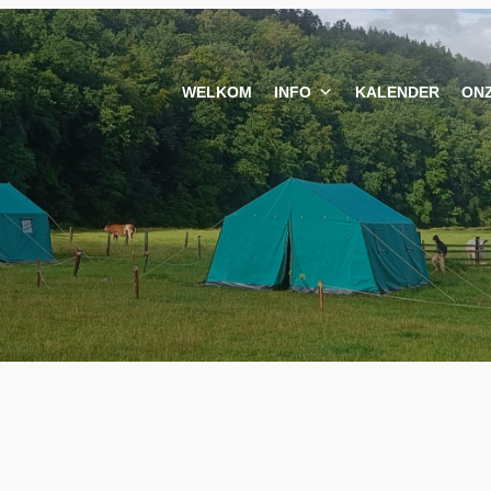
WELKOM
INFO
KALENDER
ON